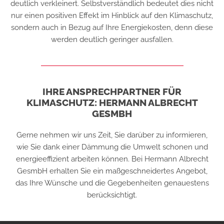
deutlich verkleinert. Selbstverständlich bedeutet dies nicht
nur einen positiven Effekt im Hinblick auf den Klimaschutz,
sondern auch in Bezug auf Ihre Energiekosten, denn diese
werden deutlich geringer ausfallen.
IHRE ANSPRECHPARTNER FÜR
KLIMASCHUTZ: HERMANN ALBRECHT
GESMBH
Gerne nehmen wir uns Zeit, Sie darüber zu informieren,
wie Sie dank einer Dämmung die Umwelt schonen und
energieeffizient arbeiten können. Bei Hermann Albrecht
GesmbH erhalten Sie ein maßgeschneidertes Angebot,
das Ihre Wünsche und die Gegebenheiten genauestens
berücksichtigt.